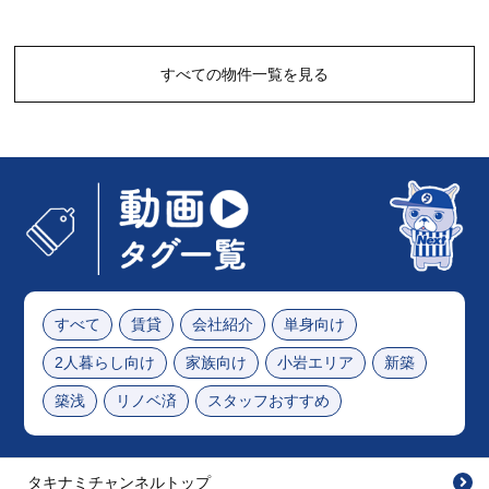
すべての物件一覧を見る
すべて
賃貸
会社紹介
単身向け
2人暮らし向け
家族向け
小岩エリア
新築
築浅
リノベ済
スタッフおすすめ
タキナミチャンネルトップ