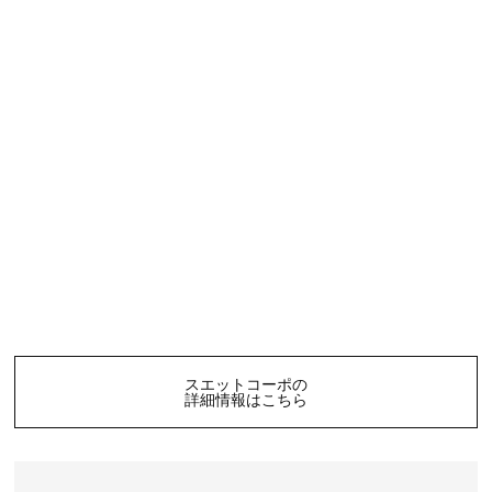
スエットコーポの
詳細情報はこちら