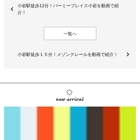
小岩駅徒歩12分！バーミープレイス小岩を動画で紹
介！
一覧へ
小岩駅徒歩１５分！メゾンクレールを動画で紹介！