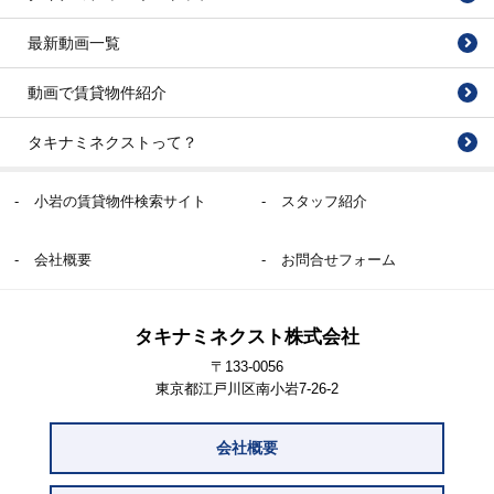
最新動画一覧
動画で賃貸物件紹介
タキナミネクストって？
小岩の賃貸物件検索サイト
スタッフ紹介
会社概要
お問合せフォーム
タキナミネクスト株式会社
〒133-0056
東京都江戸川区南小岩7-26-2
会社概要