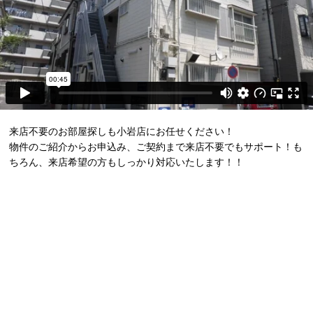
来店不要のお部屋探しも小岩店にお任せください！
物件のご紹介からお申込み、ご契約まで来店不要でもサポート！も
ちろん、来店希望の方もしっかり対応いたします！！