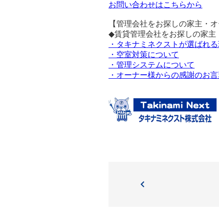
お問い合わせはこちらから
【管理会社をお探しの家主・オ
◆賃貸管理会社をお探しの家主
・タキナミネクストが選ばれる
・空室対策について
・管理システムについて
・オーナー様からの感謝のお言