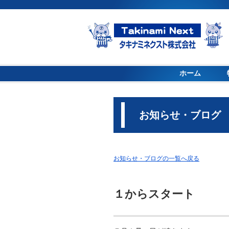
ホーム
お知らせ・ブログ
お知らせ・ブログの一覧へ戻る
１からスタート