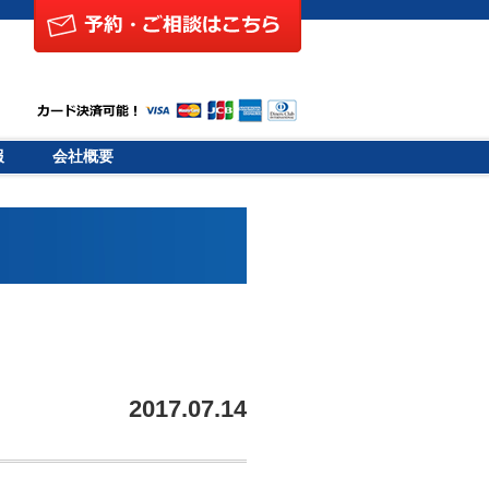
報
会社概要
2017.07.14