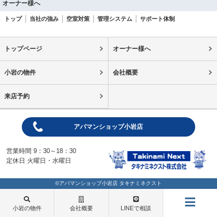
オーナー様へ
トップ
当社の強み
空室対策
管理システム
サポート体制
トップページ
オーナー様へ
小岩の物件
会社概要
来店予約
アパマンショップ小岩店
営業時間 9：30～18：30
定休日 火曜日・水曜日
©アパマンショップ小岩店 タキナミネクスト
小岩の物件
会社概要
LINEで相談