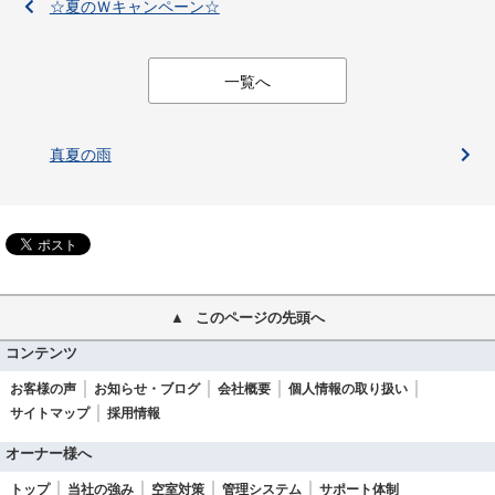
☆夏のＷキャンペーン☆
一覧へ
真夏の雨
このページの先頭へ
コンテンツ
お客様の声
お知らせ・ブログ
会社概要
個人情報の取り扱い
サイトマップ
採用情報
オーナー様へ
トップ
当社の強み
空室対策
管理システム
サポート体制