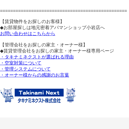
=================================================
【賃貸物件をお探しのお客様】
◆お部屋探しは地元密着アパマンショップ小岩店へ
お問い合わせはこちらから
【管理会社をお探しの家主・オーナー様】
◆賃貸管理会社をお探しの家主・オーナー様専用ページ
・タキナミネクストが選ばれる理由
・空室対策について
・管理システムについて
・オーナー様からの感謝のお言葉