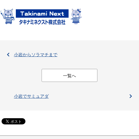
小岩からソラマチまで
一覧へ
小岩でサミュアダ