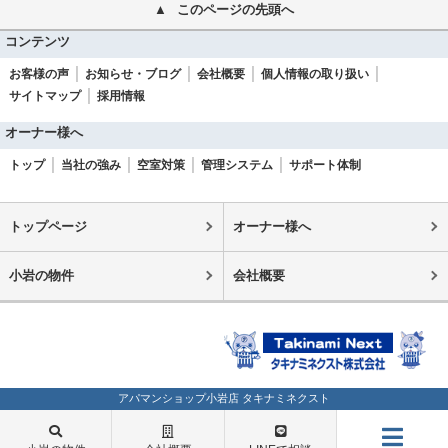
このページの先頭へ
コンテンツ
お客様の声
お知らせ・ブログ
会社概要
個人情報の取り扱い
サイトマップ
採用情報
オーナー様へ
トップ
当社の強み
空室対策
管理システム
サポート体制
トップページ
オーナー様へ
小岩の物件
会社概要
アパマンショップ小岩店 タキナミネクスト