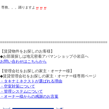
専務。。。踊りますよ
=================================================
【賃貸物件をお探しのお客様】
◆お部屋探しは地元密着アパマンショップ小岩店へ
お問い合わせはこちらから
【管理会社をお探しの家主・オーナー様】
◆賃貸管理会社をお探しの家主・オーナー様専用ページ
・タキナミネクストが選ばれる理由
・空室対策について
・管理システムについて
・オーナー様からの感謝のお言葉