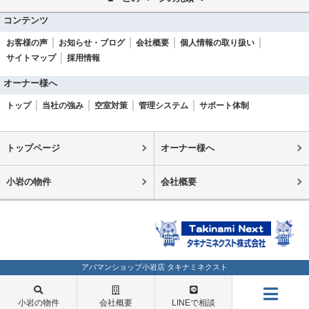
コンテンツ
お客様の声
お知らせ・ブログ
会社概要
個人情報の取り扱い
サイトマップ
採用情報
オーナー様へ
トップ
当社の強み
空室対策
管理システム
サポート体制
トップページ
オーナー様へ
小岩の物件
会社概要
アパマンショップ小岩店 タキナミネクスト
小岩の物件
会社概要
LINEで相談