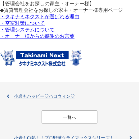
【管理会社をお探しの家主・オーナー様】
◆賃貸管理会社をお探しの家主・オーナー様専用ページ
・タキナミネクストが選ばれる理由
・空室対策について
・管理システムについて
・オーナー様からの感謝のお言葉
小岩もハッピー♡ハロウィン♡
一覧へ
小岩も白熱！！プロ野球クライマックスシリーズ！！