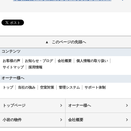
このページの先頭へ
コンテンツ
お客様の声
お知らせ・ブログ
会社概要
個人情報の取り扱い
サイトマップ
採用情報
オーナー様へ
トップ
当社の強み
空室対策
管理システム
サポート体制
トップページ
オーナー様へ
小岩の物件
会社概要