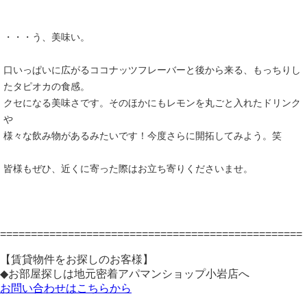
・・・う、美味い。
口いっぱいに広がるココナッツフレーバーと後から来る、もっちりし
たタピオカの食感。
クセになる美味さです。そのほかにもレモンを丸ごと入れたドリンク
や
様々な飲み物があるみたいです！今度さらに開拓してみよう。笑
皆様もぜひ、近くに寄った際はお立ち寄りくださいませ。
=================================================
【賃貸物件をお探しのお客様】
◆お部屋探しは地元密着アパマンショップ小岩店へ
お問い合わせはこちらから