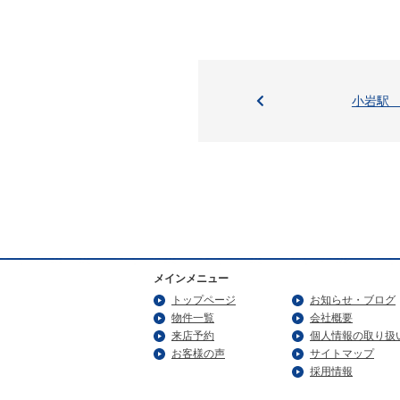
小岩駅
メインメニュー
トップページ
お知らせ・ブログ
物件一覧
会社概要
来店予約
個人情報の取り扱
お客様の声
サイトマップ
採用情報