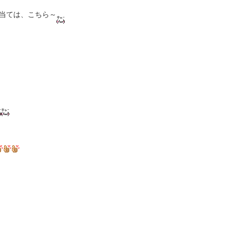
当ては、こちら～