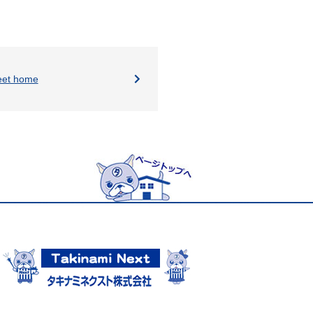
et home