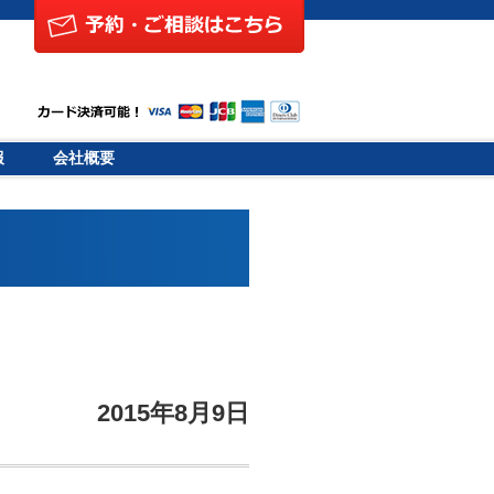
報
会社概要
2015年8月9日