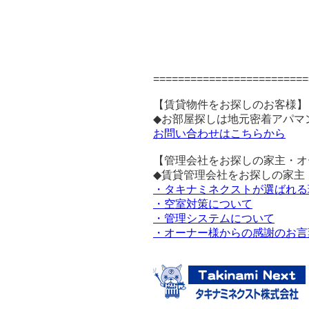
=========================
【賃貸物件をお探しのお客様】
◆お部屋探しは地元密着アパマ
お問い合わせはこちらから
【管理会社をお探しの家主・オ
◆賃貸管理会社をお探しの家主
・タキナミネクストが選ばれる
・空室対策について
・管理システムについて
・オーナー様からの感謝のお言