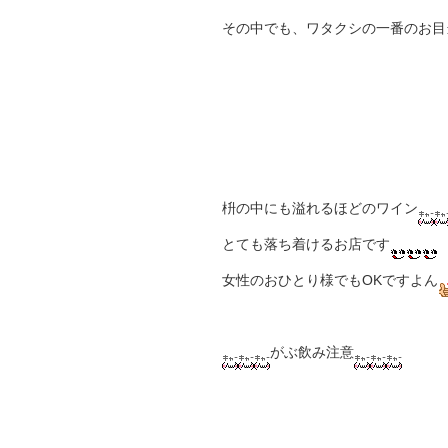
その中でも、ワタクシの一番のお目
枡の中にも溢れるほどのワイン
とても落ち着けるお店です
女性のおひとり様でもOKですよん
がぶ飲み注意