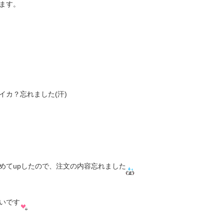
ます。
イカ？忘れました(汗)
めてupしたので、注文の内容忘れました
いです