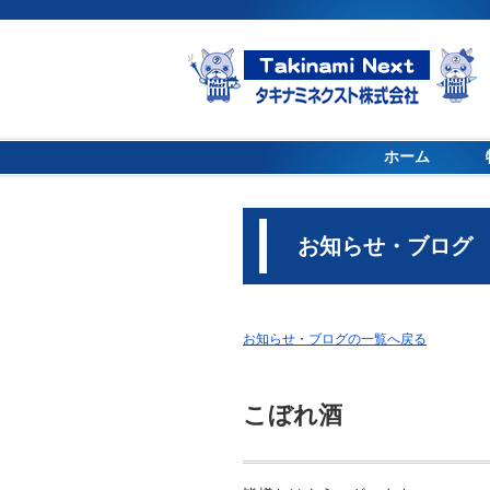
ホーム
お知らせ・ブログ
お知らせ・ブログの一覧へ戻る
こぼれ酒