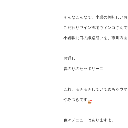
そんなこんなで、小岩の美味しいお
こだわりワイン酒場ヴィンゴさんで
小岩駅北口の線路沿いを、市川方面
お通し
青のりのセッポリーニ
これ、モチモチしていてめちゃウマ
やみつきです
色々メニューはありますよ。