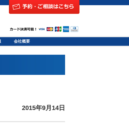
報
会社概要
2015年9月14日