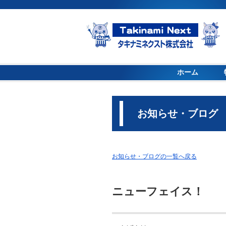
ホーム
お知らせ・ブログ
お知らせ・ブログの一覧へ戻る
ニューフェイス！