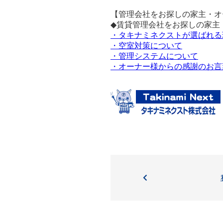
【管理会社をお探しの家主・オ
◆賃貸管理会社をお探しの家主
・タキナミネクストが選ばれる
・空室対策について
・管理システムについて
・オーナー様からの感謝のお言