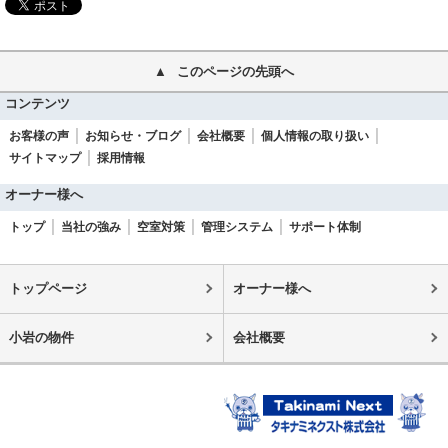
このページの先頭へ
コンテンツ
お客様の声
お知らせ・ブログ
会社概要
個人情報の取り扱い
サイトマップ
採用情報
オーナー様へ
トップ
当社の強み
空室対策
管理システム
サポート体制
トップページ
オーナー様へ
小岩の物件
会社概要