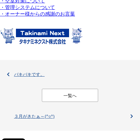
・空室対策について
・管理システムについて
・オーナー様からの感謝のお言葉
バキバキです。
一覧へ
３月がきたぁ～(^○^)