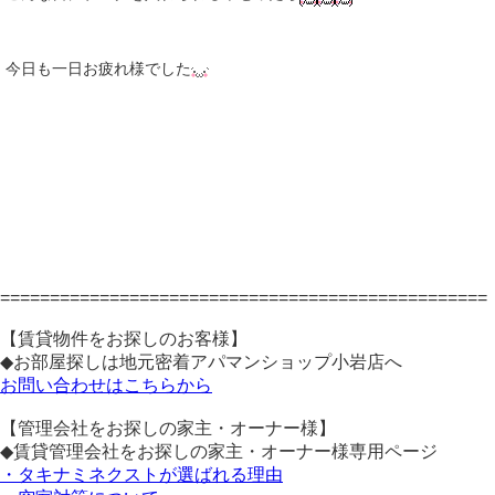
今日も一日お疲れ様でした
=================================================
【賃貸物件をお探しのお客様】
◆お部屋探しは地元密着アパマンショップ小岩店へ
お問い合わせはこちらから
【管理会社をお探しの家主・オーナー様】
◆賃貸管理会社をお探しの家主・オーナー様専用ページ
・タキナミネクストが選ばれる理由