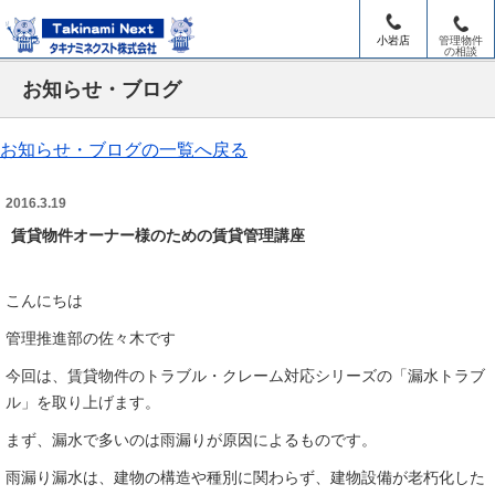
小岩店
管理物件
の相談
お知らせ・ブログ
お知らせ・ブログの一覧へ戻る
2016.3.19
賃貸物件オーナー様のための賃貸管理講座
こんにちは
管理推進部の佐々木です
今回は、賃貸物件のトラブル・クレーム対応シリーズの「漏水トラブ
ル」を取り上げます。
まず、漏水で多いのは雨漏りが原因によるものです。
雨漏り漏水は、建物の構造や種別に関わらず、建物設備が老朽化した