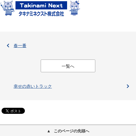
春一番
一覧へ
幸せの赤いトラック
このページの先頭へ