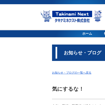
ホーム
お知らせ・ブログ
お知らせ・ブログの一覧へ戻る
気にするな！