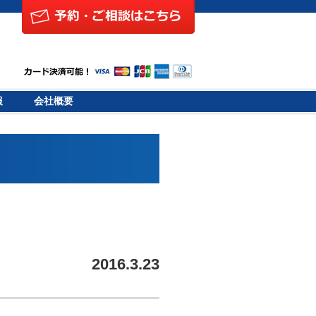
報
会社概要
2016.3.23