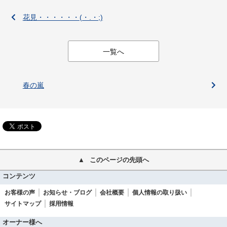
花見・・・・・・(・.・;)
一覧へ
春の嵐
このページの先頭へ
コンテンツ
お客様の声
お知らせ・ブログ
会社概要
個人情報の取り扱い
サイトマップ
採用情報
オーナー様へ