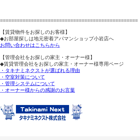
=================================================
【賃貸物件をお探しのお客様】
◆お部屋探しは地元密着アパマンショップ小岩店へ
お問い合わせはこちらから
【管理会社をお探しの家主・オーナー様】
◆賃貸管理会社をお探しの家主・オーナー様専用ページ
・タキナミネクストが選ばれる理由
・空室対策について
・管理システムについて
・オーナー様からの感謝のお言葉