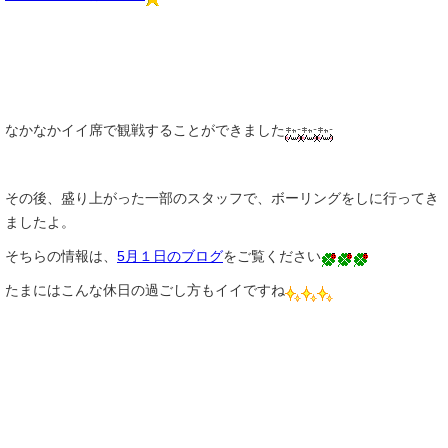
なかなかイイ席で観戦することができました
その後、盛り上がった一部のスタッフで、ボーリングをしに行ってき
ましたよ。
そちらの情報は、
5月１日のブログ
をご覧ください
たまにはこんな休日の過ごし方もイイですね