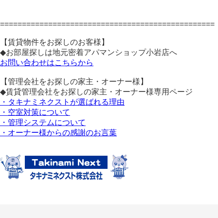
=================================================
【賃貸物件をお探しのお客様】
◆お部屋探しは地元密着アパマンショップ小岩店へ
お問い合わせはこちらから
【管理会社をお探しの家主・オーナー様】
◆賃貸管理会社をお探しの家主・オーナー様専用ページ
・タキナミネクストが選ばれる理由
・空室対策について
・管理システムについて
・オーナー様からの感謝のお言葉