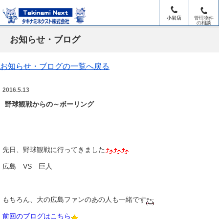
小岩店
管理物件
の相談
お知らせ・ブログ
お知らせ・ブログの一覧へ戻る
2016.5.13
野球観戦からの～ボーリング
先日、野球観戦に行ってきました
広島 VS 巨人
もちろん、大の広島ファンのあの人も一緒です
前回のブログはこちら