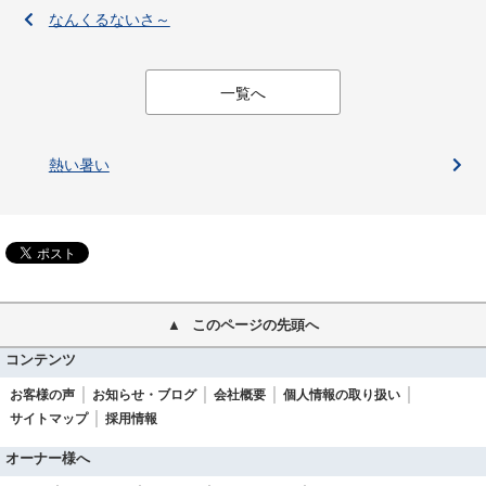
なんくるないさ～
一覧へ
熱い暑い
このページの先頭へ
コンテンツ
お客様の声
お知らせ・ブログ
会社概要
個人情報の取り扱い
サイトマップ
採用情報
オーナー様へ