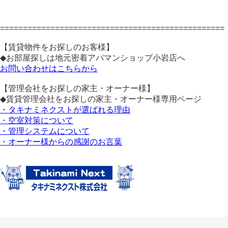
=================================================
【賃貸物件をお探しのお客様】
◆お部屋探しは地元密着アパマンショップ小岩店へ
お問い合わせはこちらから
【管理会社をお探しの家主・オーナー様】
◆賃貸管理会社をお探しの家主・オーナー様専用ページ
・タキナミネクストが選ばれる理由
・空室対策について
・管理システムについて
・オーナー様からの感謝のお言葉