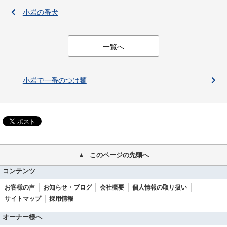
小岩の番犬
一覧へ
小岩で一番のつけ麺
このページの先頭へ
コンテンツ
お客様の声
お知らせ・ブログ
会社概要
個人情報の取り扱い
サイトマップ
採用情報
オーナー様へ