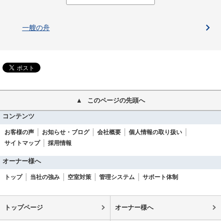
一艘の舟
このページの先頭へ
コンテンツ
お客様の声
お知らせ・ブログ
会社概要
個人情報の取り扱い
サイトマップ
採用情報
オーナー様へ
トップ
当社の強み
空室対策
管理システム
サポート体制
トップページ
オーナー様へ