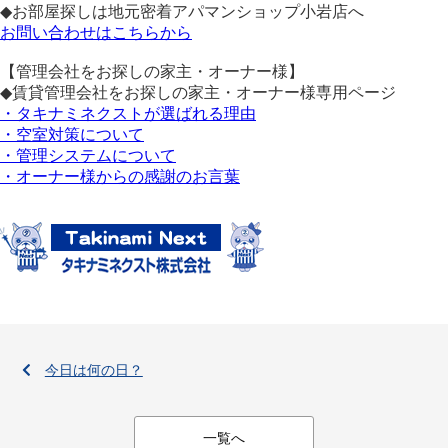
◆お部屋探しは地元密着アパマンショップ小岩店へ
お問い合わせはこちらから
【管理会社をお探しの家主・オーナー様】
◆賃貸管理会社をお探しの家主・オーナー様専用ページ
・タキナミネクストが選ばれる理由
・空室対策について
・管理システムについて
・オーナー様からの感謝のお言葉
今日は何の日？
一覧へ