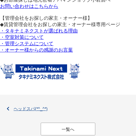
お問い合わせはこちらから
【管理会社をお探しの家主・オーナー様】
◆賃貸管理会社をお探しの家主・オーナー様専用ページ
・タキナミネクストが選ばれる理由
・空室対策について
・管理システムについて
・オーナー様からの感謝のお言葉
ヘッドスパ(*^_^*)
一覧へ