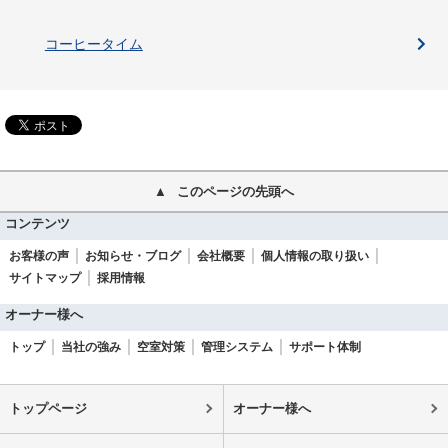
コーヒータイム
このページの先頭へ
コンテンツ
お客様の声
お知らせ・ブログ
会社概要
個人情報の取り扱い
サイトマップ
採用情報
オーナー様へ
トップ
当社の強み
空室対策
管理システム
サポート体制
トップページ
オーナー様へ