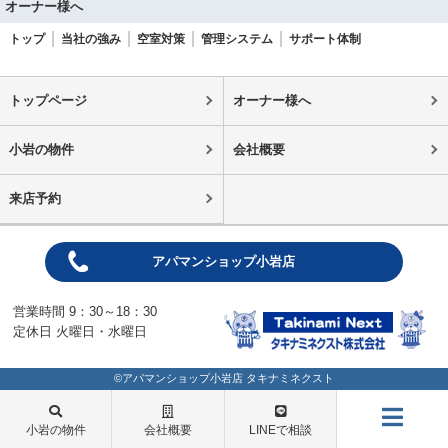
オーナー様へ
トップ
当社の強み
空室対策
管理システム
サポート体制
トップページ
オーナー様へ
小岩の物件
会社概要
来店予約
アパマンショップ小岩店
営業時間 9：30～18：30
定休日 火曜日・水曜日
©アパマンショップ小岩店 タキナミネクスト
小岩の物件
会社概要
LINEで相談