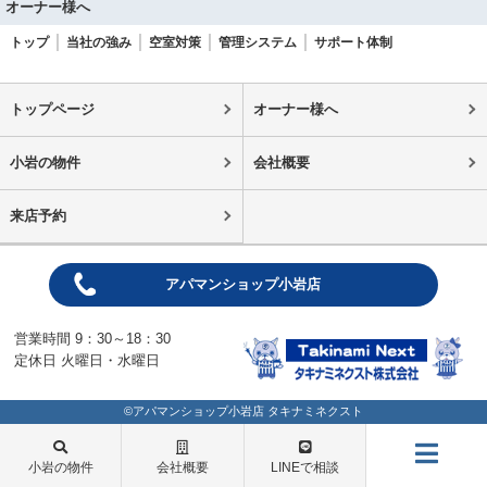
オーナー様へ
トップ
当社の強み
空室対策
管理システム
サポート体制
トップページ
オーナー様へ
小岩の物件
会社概要
来店予約
アパマンショップ小岩店
営業時間 9：30～18：30
定休日 火曜日・水曜日
©アパマンショップ小岩店 タキナミネクスト
小岩の物件
会社概要
LINEで相談