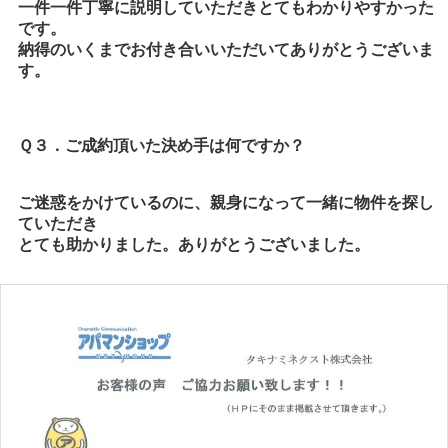
一件一件丁寧に説明していただきとてもわかりやすかった
です。
納得のいくまでお付き合いいただいてありがとうございま
す。
Ｑ３．ご成約頂いた決め手は何ですか？
ご迷惑をかけているのに、親身になって一緒に物件を探し
ていただき
とても助かりました。ありがとうございました。