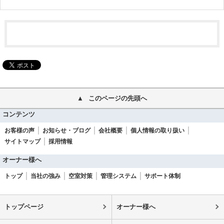
このページの先頭へ
コンテンツ
お客様の声
お知らせ・ブログ
会社概要
個人情報の取り扱い
サイトマップ
採用情報
オーナー様へ
トップ
当社の強み
空室対策
管理システム
サポート体制
トップページ
オーナー様へ