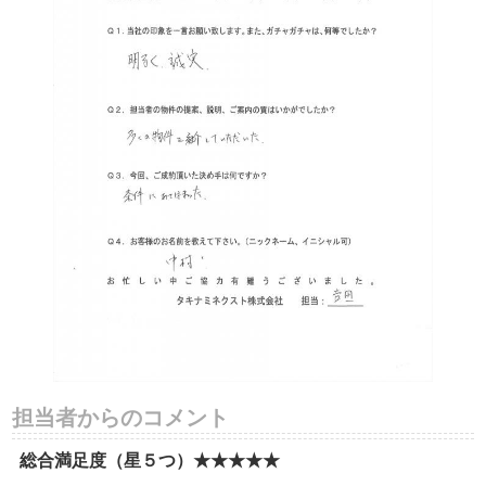
担当者からのコメント
総合満足度（星５つ）★★★★★