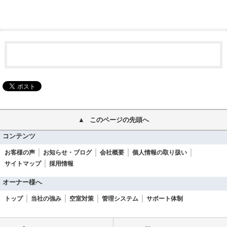
このページの先頭へ
コンテンツ
お客様の声
お知らせ・ブログ
会社概要
個人情報の取り扱い
サイトマップ
採用情報
オーナー様へ
トップ
当社の強み
空室対策
管理システム
サポート体制