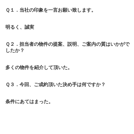
Ｑ１．当社の印象を一言お願い致します。
明るく、誠実
Ｑ２．担当者の物件の提案、説明、ご案内の質はいかがで
したか？
多くの物件を紹介して頂いた。
Ｑ３．今回、ご成約頂いた決め手は何ですか？
条件にあてはまった。