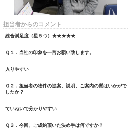
担当者からのコメント
総合満足度（星５つ）★★★★★
Ｑ１．当社の印象を一言お願い致します。
入りやすい
Ｑ２．担当者の物件の提案、説明、ご案内の質はいかがで
したか？
ていねいで分かりやすい
Ｑ３．今回、ご成約頂いた決め手は何ですか？