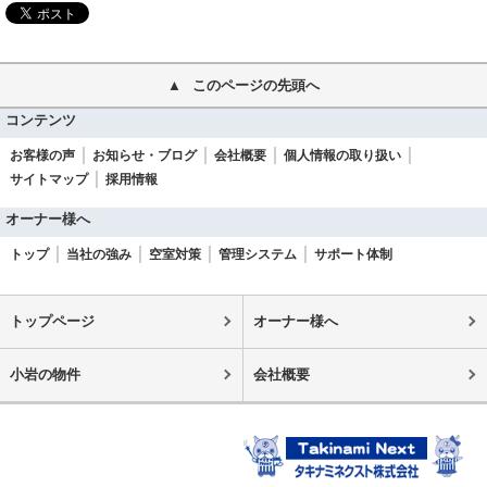
このページの先頭へ
コンテンツ
お客様の声
お知らせ・ブログ
会社概要
個人情報の取り扱い
サイトマップ
採用情報
オーナー様へ
トップ
当社の強み
空室対策
管理システム
サポート体制
トップページ
オーナー様へ
小岩の物件
会社概要