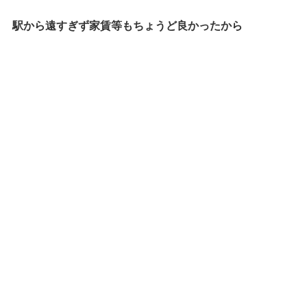
駅から遠すぎず家賃等もちょうど良かったから