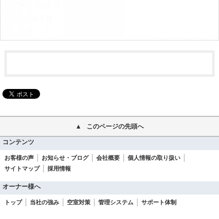
このページの先頭へ
コンテンツ
お客様の声
お知らせ・ブログ
会社概要
個人情報の取り扱い
サイトマップ
採用情報
オーナー様へ
トップ
当社の強み
空室対策
管理システム
サポート体制