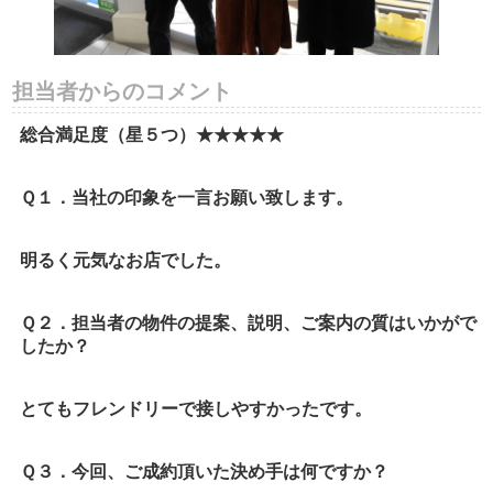
担当者からのコメント
総合満足度（星５つ）★★★★★
Ｑ１．当社の印象を一言お願い致します。
明るく元気なお店でした。
Ｑ２．担当者の物件の提案、説明、ご案内の質はいかがで
したか？
とてもフレンドリーで接しやすかったです。
Ｑ３．今回、ご成約頂いた決め手は何ですか？