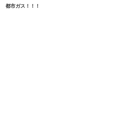
都市ガス！！！