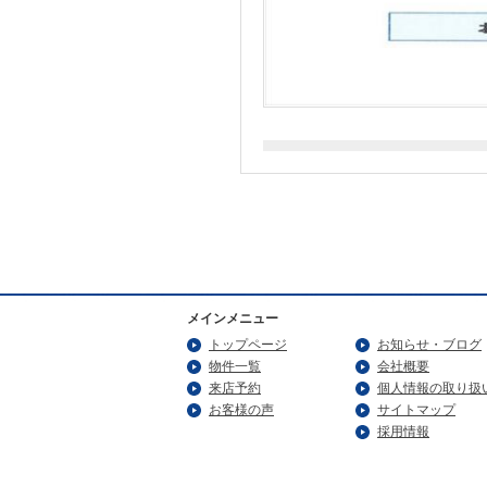
メインメニュー
トップページ
お知らせ・ブログ
物件一覧
会社概要
来店予約
個人情報の取り扱
お客様の声
サイトマップ
採用情報