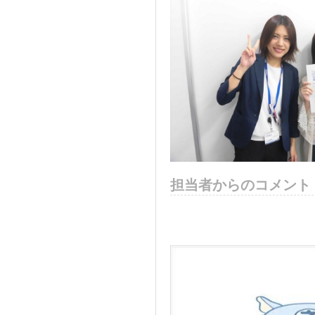
担当者からのコメント