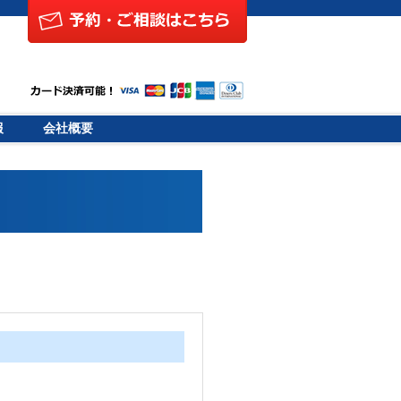
報
会社概要