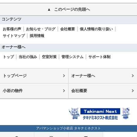
このページの先頭へ
コンテンツ
お客様の声
お知らせ・ブログ
会社概要
個人情報の取り扱い
サイトマップ
採用情報
オーナー様へ
トップ
当社の強み
空室対策
管理システム
サポート体制
トップページ
オーナー様へ
小岩の物件
会社概要
アパマンショップ小岩店 タキナミネクスト