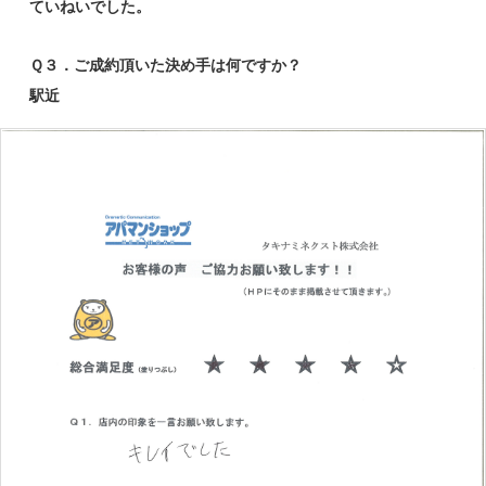
ていねいでした。
Ｑ３．ご成約頂いた決め手は何ですか？
駅近