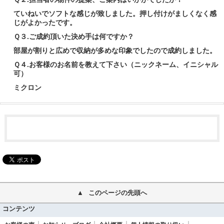
ていねいでソフトな感じが致しました。押し付けがましくなく感
じがよかったです。
Ｑ３.ご成約頂いた決め手は何ですか？
部屋が割りと広めで収納が多めな印象でしたので成約しました。
Ｑ４.お客様のお名前を教えて下さい（ニックネーム、イニシャル
可）
ミクロン
このページの先頭へ
コンテンツ