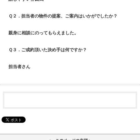
Ｑ２．担当者の物件の提案、ご案内はいかがでしたか？
親身に相談にのってもらえました。
Ｑ３．ご成約頂いた決め手は何ですか？
担当者さん