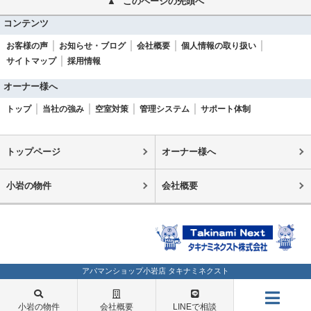
このページの先頭へ
コンテンツ
お客様の声
お知らせ・ブログ
会社概要
個人情報の取り扱い
サイトマップ
採用情報
オーナー様へ
トップ
当社の強み
空室対策
管理システム
サポート体制
トップページ
オーナー様へ
小岩の物件
会社概要
アパマンショップ小岩店 タキナミネクスト
小岩の物件
会社概要
LINEで相談