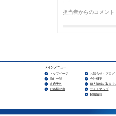
担当者からのコメント
メインメニュー
トップページ
お知らせ・ブログ
物件一覧
会社概要
来店予約
個人情報の取り扱
お客様の声
サイトマップ
採用情報