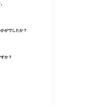
す。
いかがでしたか？
ですか？