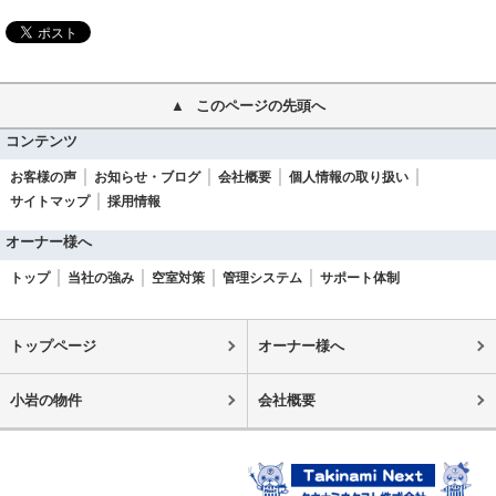
このページの先頭へ
コンテンツ
お客様の声
お知らせ・ブログ
会社概要
個人情報の取り扱い
サイトマップ
採用情報
オーナー様へ
トップ
当社の強み
空室対策
管理システム
サポート体制
トップページ
オーナー様へ
小岩の物件
会社概要