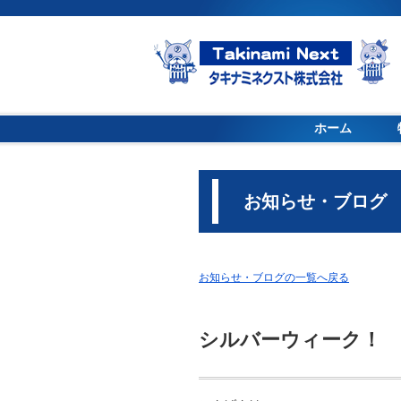
ホーム
お知らせ・ブログ
お知らせ・ブログの一覧へ戻る
シルバーウィーク！