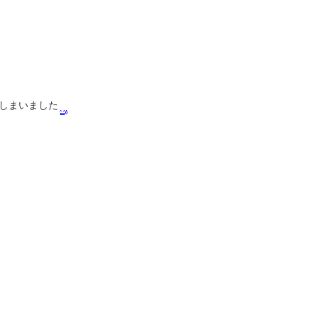
しまいました