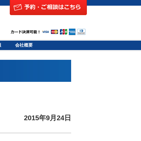
報
会社概要
2015年9月24日