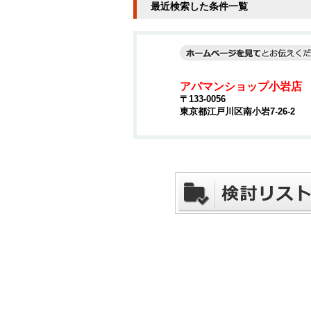
最近検索した条件一覧
アパマンショップ小岩店
〒133-0056
東京都江戸川区南小岩7-26-2