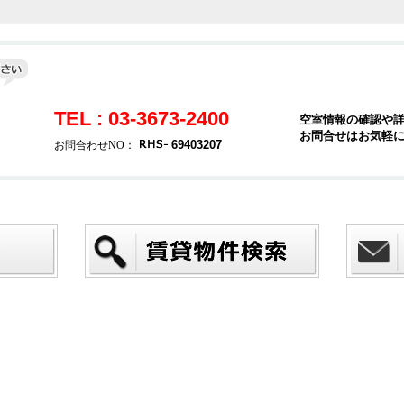
TEL : 03-3673-2400
空室情報の確認や
お問合せはお気軽
69403207
お問合わせNO：