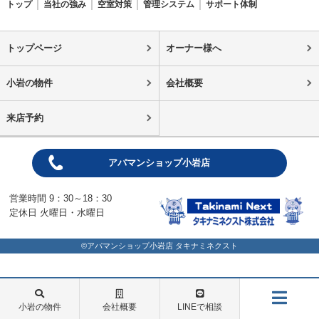
トップ
当社の強み
空室対策
管理システム
サポート体制
トップページ
オーナー様へ
小岩の物件
会社概要
来店予約
アパマンショップ小岩店
営業時間 9：30～18：30
定休日 火曜日・水曜日
©アパマンショップ小岩店 タキナミネクスト
小岩の物件
会社概要
LINEで相談