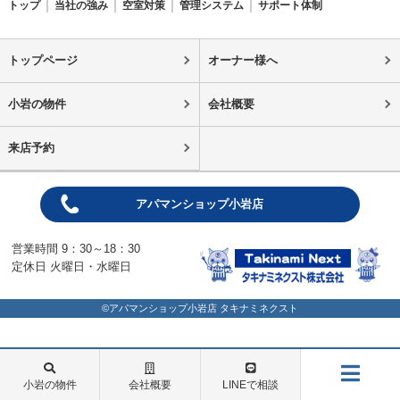
トップ
当社の強み
空室対策
管理システム
サポート体制
トップページ
オーナー様へ
小岩の物件
会社概要
来店予約
アパマンショップ小岩店
営業時間 9：30～18：30
定休日 火曜日・水曜日
©アパマンショップ小岩店 タキナミネクスト
小岩の物件
会社概要
LINEで相談