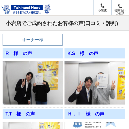
小岩店
管理物件
の相談
小岩店でご成約されたお客様の声(口コミ・評判)
オーナー様
R 様 の声
K.S 様 の声
T.T 様 の声
Ｈ．Ｉ 様 の声