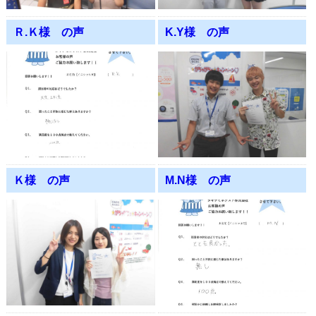
Ｒ.Ｋ様 の声
K.Y様 の声
Ｋ様 の声
M.N様 の声