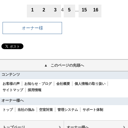
1
2
3
4
5
...
15
16
オーナー様
このページの先頭へ
コンテンツ
お客様の声
お知らせ・ブログ
会社概要
個人情報の取り扱い
サイトマップ
採用情報
オーナー様へ
トップ
当社の強み
空室対策
管理システム
サポート体制
トップページ
オーナー様へ