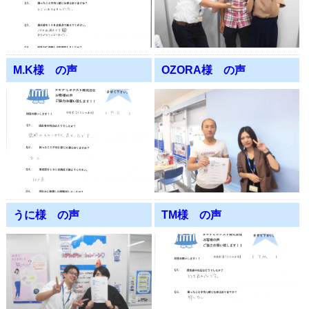
M.K様 の声
OZORA様 の声
うに様 の声
TM様 の声