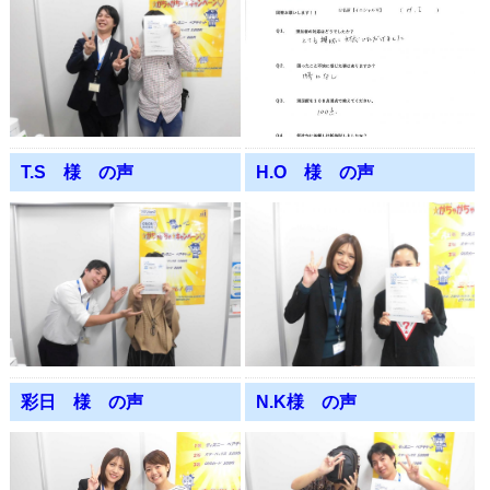
T.S 様 の声
H.O 様 の声
彩日 様 の声
N.K様 の声