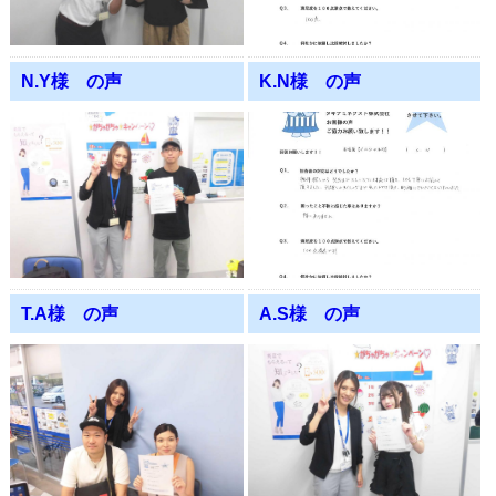
N.Y様 の声
K.N様 の声
T.A様 の声
A.S様 の声