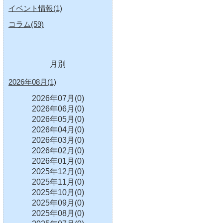
イベント情報(1)
コラム(59)
月別
2026年08月(1)
2026年07月(0)
2026年06月(0)
2026年05月(0)
2026年04月(0)
2026年03月(0)
2026年02月(0)
2026年01月(0)
2025年12月(0)
2025年11月(0)
2025年10月(0)
2025年09月(0)
2025年08月(0)