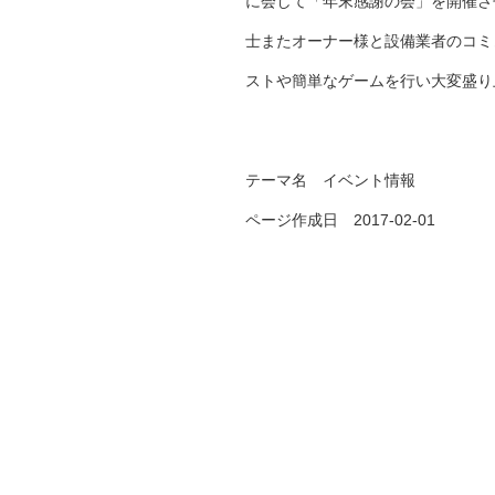
に会して「年末感謝の会」を開催さ
士またオーナー様と設備業者のコミ
ストや簡単なゲームを行い大変盛り
テーマ名
イベント情報
ページ作成日 2017-02-01