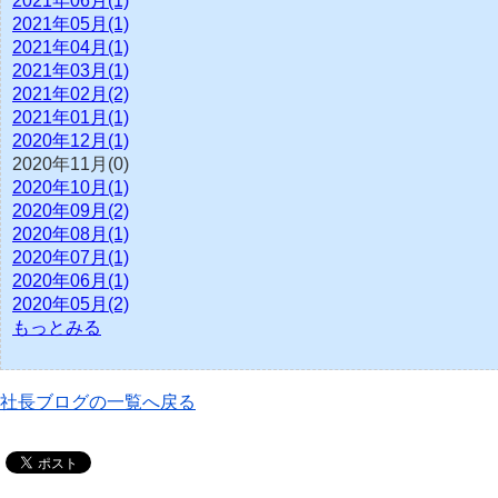
2021年06月(1)
2021年05月(1)
2021年04月(1)
2021年03月(1)
2021年02月(2)
2021年01月(1)
2020年12月(1)
2020年11月(0)
2020年10月(1)
2020年09月(2)
2020年08月(1)
2020年07月(1)
2020年06月(1)
2020年05月(2)
もっとみる
社長ブログの一覧へ戻る