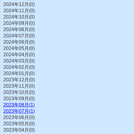
2024年12月(0)
2024年11月(0)
2024年10月(0)
2024年09月(0)
2024年08月(0)
2024年07月(0)
2024年06月(0)
2024年05月(0)
2024年04月(0)
2024年03月(0)
2024年02月(0)
2024年01月(0)
2023年12月(0)
2023年11月(0)
2023年10月(0)
2023年09月(0)
2023年08月(1)
2023年07月(1)
2023年06月(0)
2023年05月(0)
2023年04月(0)