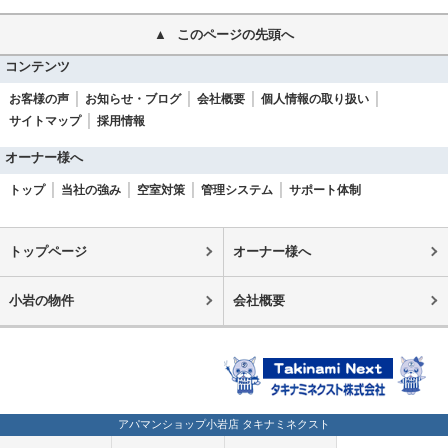
このページの先頭へ
コンテンツ
お客様の声
お知らせ・ブログ
会社概要
個人情報の取り扱い
サイトマップ
採用情報
オーナー様へ
トップ
当社の強み
空室対策
管理システム
サポート体制
トップページ
オーナー様へ
小岩の物件
会社概要
アパマンショップ小岩店 タキナミネクスト