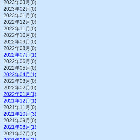
2023年03月(0)
2023年02月(0)
2023年01月(0)
2022年12月(0)
2022年11月(0)
2022年10月(0)
2022年09月(0)
2022年08月(0)
2022年07月(1)
2022年06月(0)
2022年05月(0)
2022年04月(1)
2022年03月(0)
2022年02月(0)
2022年01月(1)
2021年12月(1)
2021年11月(0)
2021年10月(3)
2021年09月(0)
2021年08月(1)
2021年07月(0)