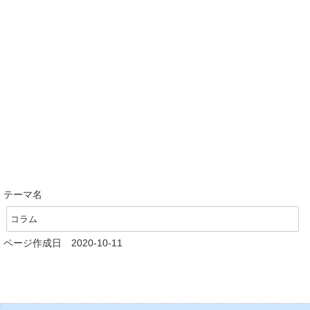
テーマ名
コラム
ページ作成日 2020-10-11