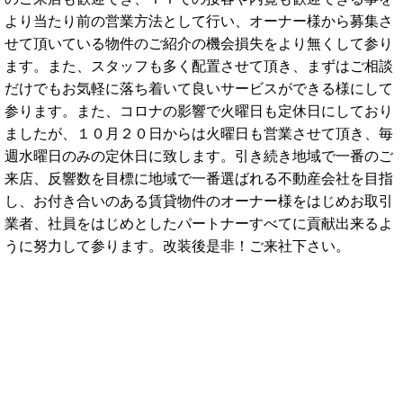
より当たり前の営業方法として行い、オーナー様から募集さ
せて頂いている物件のご紹介の機会損失をより無くして参り
ます。また、スタッフも多く配置させて頂き、まずはご相談
だけでもお気軽に落ち着いて良いサービスができる様にして
参ります。また、コロナの影響で火曜日も定休日にしており
ましたが、１０月２０日からは火曜日も営業させて頂き、毎
週水曜日のみの定休日に致します。引き続き地域で一番のご
来店、反響数を目標に地域で一番選ばれる不動産会社を目指
し、お付き合いのある賃貸物件のオーナー様をはじめお取引
業者、社員をはじめとしたパートナーすべてに貢献出来るよ
うに努力して参ります。改装後是非！ご来社下さい。