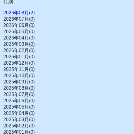
月別
2026年08月(2)
2026年07月(0)
2026年06月(0)
2026年05月(0)
2026年04月(0)
2026年03月(0)
2026年02月(0)
2026年01月(0)
2025年12月(0)
2025年11月(0)
2025年10月(0)
2025年09月(0)
2025年08月(0)
2025年07月(0)
2025年06月(0)
2025年05月(0)
2025年04月(0)
2025年03月(0)
2025年02月(0)
2025年01月(0)