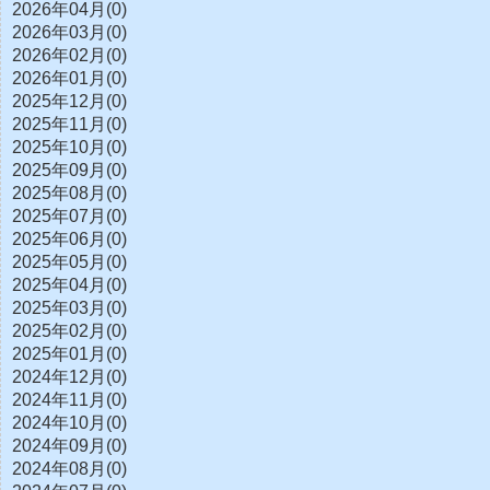
2026年04月(0)
2026年03月(0)
2026年02月(0)
2026年01月(0)
2025年12月(0)
2025年11月(0)
2025年10月(0)
2025年09月(0)
2025年08月(0)
2025年07月(0)
2025年06月(0)
2025年05月(0)
2025年04月(0)
2025年03月(0)
2025年02月(0)
2025年01月(0)
2024年12月(0)
2024年11月(0)
2024年10月(0)
2024年09月(0)
2024年08月(0)