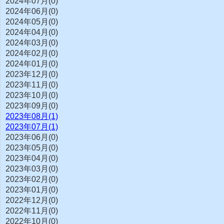
2024年07月(0)
2024年06月(0)
2024年05月(0)
2024年04月(0)
2024年03月(0)
2024年02月(0)
2024年01月(0)
2023年12月(0)
2023年11月(0)
2023年10月(0)
2023年09月(0)
2023年08月(1)
2023年07月(1)
2023年06月(0)
2023年05月(0)
2023年04月(0)
2023年03月(0)
2023年02月(0)
2023年01月(0)
2022年12月(0)
2022年11月(0)
2022年10月(0)