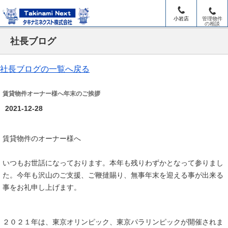
小岩店
管理物件
の相談
社長ブログ
社長ブログの一覧へ戻る
賃貸物件オーナー様へ年末のご挨拶
2021-12-28
賃貸物件のオーナー様へ
いつもお世話になっております。本年も残りわずかとなって参りまし
た。今年も沢山のご支援、ご鞭撻賜り、無事年末を迎える事が出来る
事をお礼申し上げます。
２０２１年は、東京オリンピック、東京パラリンピックが開催されま