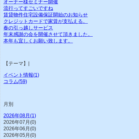
オーナー様セミナー開催
流行ってすごいですね
賃貸物件住宅設備保証開始のお知らせ
クレジットカードで家賃が支払える。
春の引っ越しサービス
年末感謝の会を開催させて頂きました。
本年も宜しくお願い致します。
【テーマ】|
イベント情報(1)
コラム(59)
月別
2026年08月(1)
2026年07月(0)
2026年06月(0)
2026年05月(0)