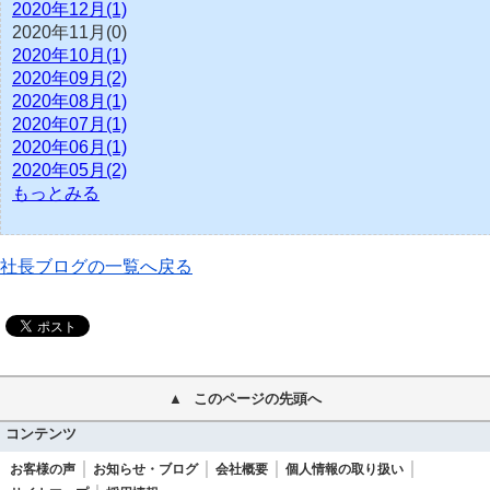
2020年12月(1)
2020年11月(0)
2020年10月(1)
2020年09月(2)
2020年08月(1)
2020年07月(1)
2020年06月(1)
2020年05月(2)
もっとみる
社長ブログの一覧へ戻る
このページの先頭へ
コンテンツ
お客様の声
お知らせ・ブログ
会社概要
個人情報の取り扱い