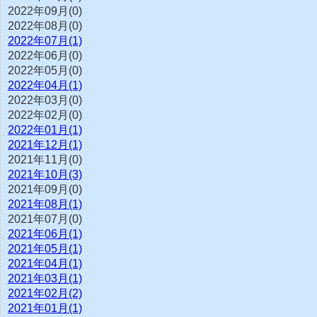
2022年09月(0)
2022年08月(0)
2022年07月(1)
2022年06月(0)
2022年05月(0)
2022年04月(1)
2022年03月(0)
2022年02月(0)
2022年01月(1)
2021年12月(1)
2021年11月(0)
2021年10月(3)
2021年09月(0)
2021年08月(1)
2021年07月(0)
2021年06月(1)
2021年05月(1)
2021年04月(1)
2021年03月(1)
2021年02月(2)
2021年01月(1)