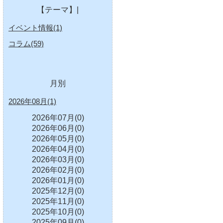
【テーマ】|
イベント情報(1)
コラム(59)
月別
2026年08月(1)
2026年07月(0)
2026年06月(0)
2026年05月(0)
2026年04月(0)
2026年03月(0)
2026年02月(0)
2026年01月(0)
2025年12月(0)
2025年11月(0)
2025年10月(0)
2025年09月(0)