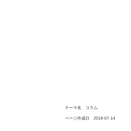
テーマ名
コラム
ページ作成日 2018-07-14