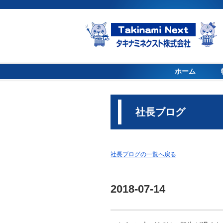
ホーム
社長ブログ
社長ブログの一覧へ戻る
2018-07-14