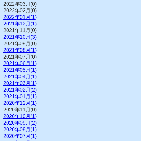
2022年03月(0)
2022年02月(0)
2022年01月(1)
2021年12月(1)
2021年11月(0)
2021年10月(3)
2021年09月(0)
2021年08月(1)
2021年07月(0)
2021年06月(1)
2021年05月(1)
2021年04月(1)
2021年03月(1)
2021年02月(2)
2021年01月(1)
2020年12月(1)
2020年11月(0)
2020年10月(1)
2020年09月(2)
2020年08月(1)
2020年07月(1)