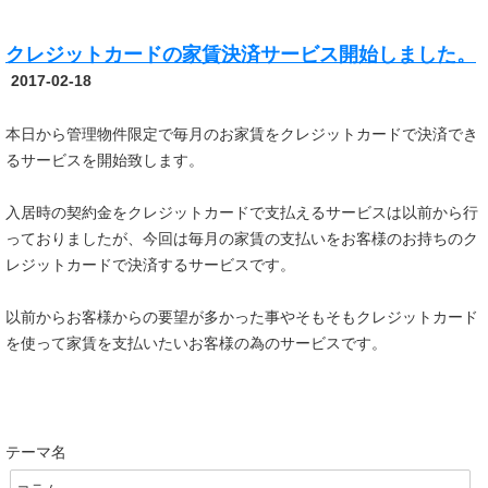
クレジットカードの家賃決済サービス開始しました。
2017-02-18
本日から管理物件限定で毎月のお家賃をクレジットカードで決済でき
るサービスを開始致します。
入居時の契約金をクレジットカードで支払えるサービスは以前から行
っておりましたが、今回は毎月の家賃の支払いをお客様のお持ちのク
レジットカードで決済するサービスです。
以前からお客様からの要望が多かった事やそもそもクレジットカード
を使って家賃を支払いたいお客様の為のサービスです。
テーマ名