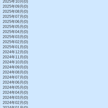
2025年10月(0)
2025年09月(0)
2025年08月(0)
2025年07月(0)
2025年06月(0)
2025年05月(0)
2025年04月(0)
2025年03月(0)
2025年02月(0)
2025年01月(0)
2024年12月(0)
2024年11月(0)
2024年10月(0)
2024年09月(0)
2024年08月(0)
2024年07月(0)
2024年06月(0)
2024年05月(0)
2024年04月(0)
2024年03月(0)
2024年02月(0)
2024年01月(0)