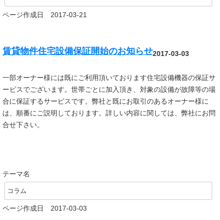
ページ作成日 2017-03-21
賃貸物件住宅設備保証開始のお知らせ
2017-03-03
一部オーナー様には既にご利用頂いております住宅設備機器の保証サ
ービスでございます。世帯ごとに加入頂き、対象の設備が故障等の場
合に保証するサービスです。弊社と既にお取引のあるオーナー様に
は、順番にご説明しております。詳しい内容に関しては、弊社にお問
合せ下さい。
テーマ名
コラム
ページ作成日 2017-03-03