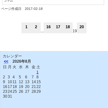
コラム
ページ作成日 2017-02-18
1
2
16
17
18
20
...
19
カレンダー
<<
2026年8月
日
月
火
水
木
金
土
1
2
3
4
5
6
7
8
9
10
11
12
13
14
15
16
17
18
19
20
21
22
23
24
25
26
27
28
29
30
31