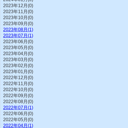
2023年12月(0)
2023年11月(0)
2023年10月(0)
2023年09月(0)
2023年08月(1)
2023年07月(1)
2023年06月(0)
2023年05月(0)
2023年04月(0)
2023年03月(0)
2023年02月(0)
2023年01月(0)
2022年12月(0)
2022年11月(0)
2022年10月(0)
2022年09月(0)
2022年08月(0)
2022年07月(1)
2022年06月(0)
2022年05月(0)
2022年04月(1)