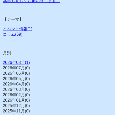
本年も宜しくお願い致します。
【テーマ】|
イベント情報(1)
コラム(59)
月別
2026年08月(1)
2026年07月(0)
2026年06月(0)
2026年05月(0)
2026年04月(0)
2026年03月(0)
2026年02月(0)
2026年01月(0)
2025年12月(0)
2025年11月(0)