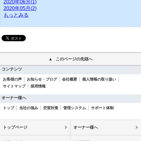
2020年06月(1)
2020年05月(2)
もっとみる
このページの先頭へ
コンテンツ
お客様の声
お知らせ・ブログ
会社概要
個人情報の取り扱い
サイトマップ
採用情報
オーナー様へ
トップ
当社の強み
空室対策
管理システム
サポート体制
トップページ
オーナー様へ